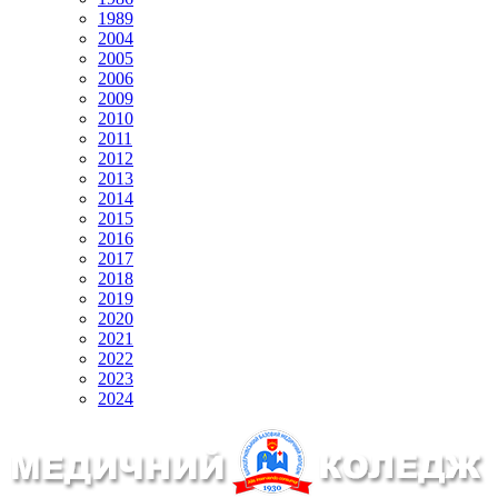
1989
2004
2005
2006
2009
2010
2011
2012
2013
2014
2015
2016
2017
2018
2019
2020
2021
2022
2023
2024