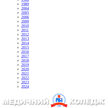
1989
2004
2005
2006
2009
2010
2011
2012
2013
2014
2015
2016
2017
2018
2019
2020
2021
2022
2023
2024