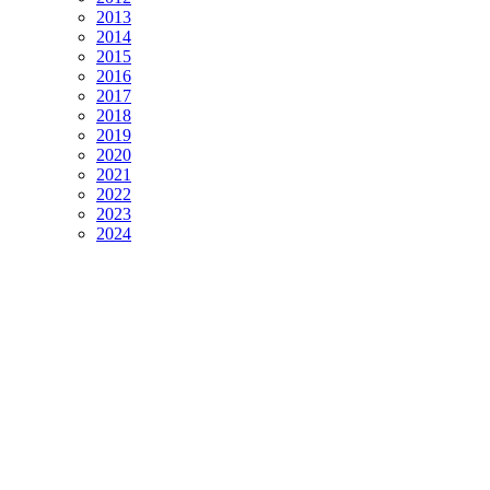
2013
2014
2015
2016
2017
2018
2019
2020
2021
2022
2023
2024