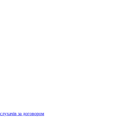
слухачів за договором