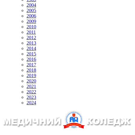
2004
2005
2006
2009
2010
2011
2012
2013
2014
2015
2016
2017
2018
2019
2020
2021
2022
2023
2024