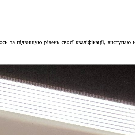
 та підвищую рівень своєї кваліфікації, виступаю 