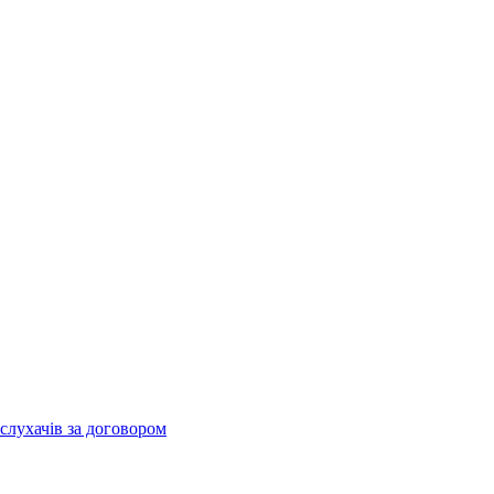
слухачів за договором