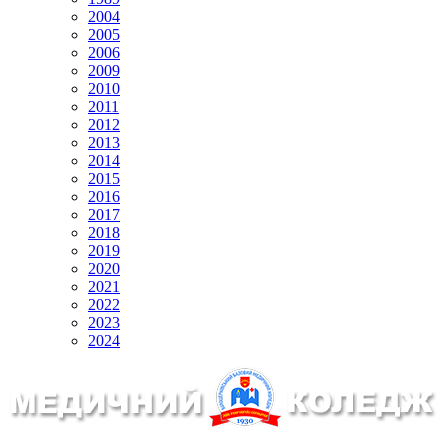
2004
2005
2006
2009
2010
2011
2012
2013
2014
2015
2016
2017
2018
2019
2020
2021
2022
2023
2024