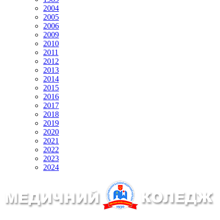
2004
2005
2006
2009
2010
2011
2012
2013
2014
2015
2016
2017
2018
2019
2020
2021
2022
2023
2024