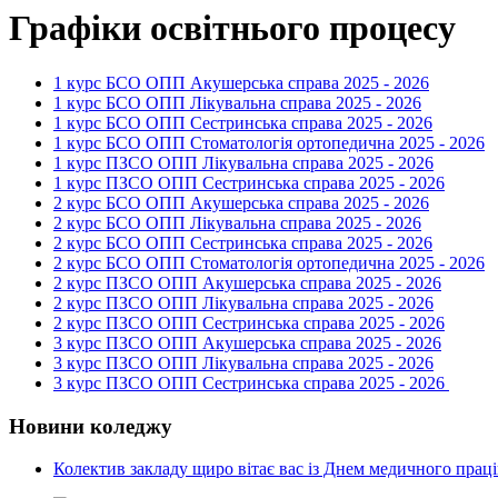
Графіки освітнього процесу
1 курс БСО ОПП Акушерська справа 2025 - 2026
1 курс БСО ОПП Лікувальна справа 2025 - 2026
1 курс БСО ОПП Сестринська справа 2025 - 2026
1 курс БСО ОПП Стоматологія ортопедична 2025 - 2026
1 курс ПЗСО ОПП Лікувальна справа 2025 - 2026
1 курс ПЗСО ОПП Сестринська справа 2025 - 2026
2 курс БСО ОПП Акушерська справа 2025 - 2026
2 курс БСО ОПП Лікувальна справа 2025 - 2026
2 курс БСО ОПП Сестринська справа 2025 - 2026
2 курс БСО ОПП Стоматологія ортопедична 2025 - 2026
2 курс ПЗСО ОПП Акушерська справа 2025 - 2026
2 курс ПЗСО ОПП Лікувальна справа 2025 - 2026
2 курс ПЗСО ОПП Сестринська справа 2025 - 2026
3 курс ПЗСО ОПП Акушерська справа 2025 - 2026
3 курс ПЗСО ОПП Лікувальна справа 2025 - 2026
3 курс ПЗСО ОПП Сестринська справа 2025 - 2026
Новини коледжу
Колектив закладу щиро вітає вас із Днем медичного прац