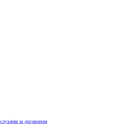
слухачів за договором