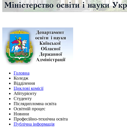
Головна
Коледж
Відділення
Циклові комісії
Абітурієнту
Студенту
Післядипломна освіта
Освітній процес
Новини
Професійно-технічна освіта
Публічна інформація