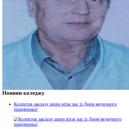
Новини коледжу
Колектив закладу щиро вітає вас із Днем медичного
працівника!