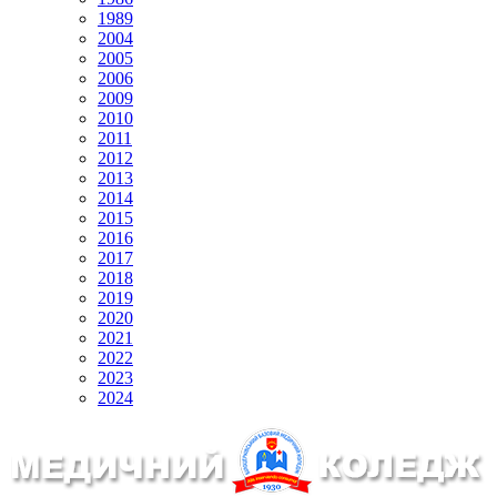
1989
2004
2005
2006
2009
2010
2011
2012
2013
2014
2015
2016
2017
2018
2019
2020
2021
2022
2023
2024