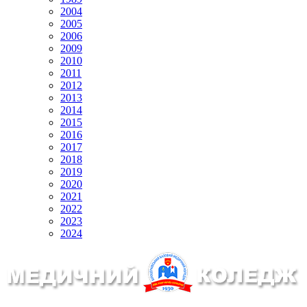
2004
2005
2006
2009
2010
2011
2012
2013
2014
2015
2016
2017
2018
2019
2020
2021
2022
2023
2024