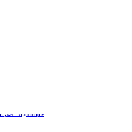
слухачів за договором