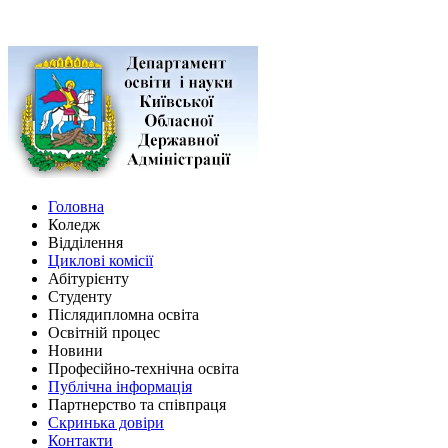
Головна
Коледж
Відділення
Циклові комісії
Абітурієнту
Студенту
Післядипломна освіта
Освітній процес
Новини
Професійно-технічна освіта
Публічна інформація
Партнерство та співпраця
Скринька довіри
Контакти