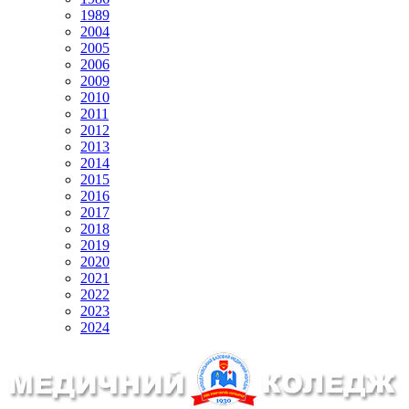
1989
2004
2005
2006
2009
2010
2011
2012
2013
2014
2015
2016
2017
2018
2019
2020
2021
2022
2023
2024