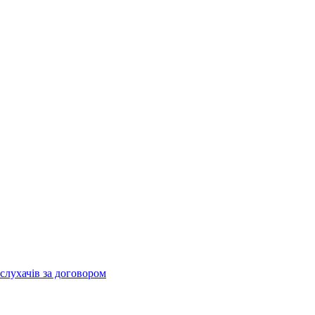
слухачів за договором