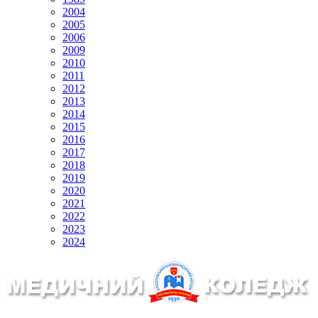
2004
2005
2006
2009
2010
2011
2012
2013
2014
2015
2016
2017
2018
2019
2020
2021
2022
2023
2024