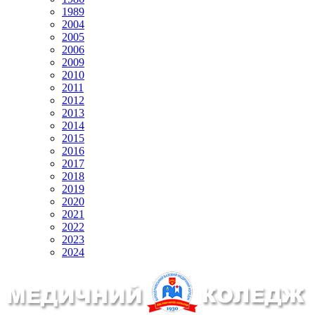
1989
2004
2005
2006
2009
2010
2011
2012
2013
2014
2015
2016
2017
2018
2019
2020
2021
2022
2023
2024