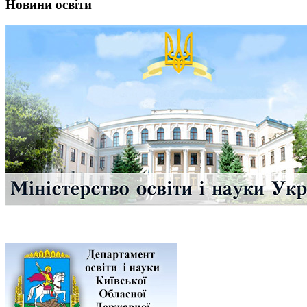
Новини освіти