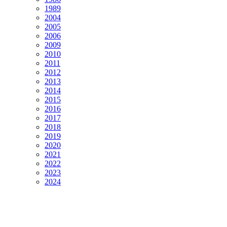
1989
2004
2005
2006
2009
2010
2011
2012
2013
2014
2015
2016
2017
2018
2019
2020
2021
2022
2023
2024