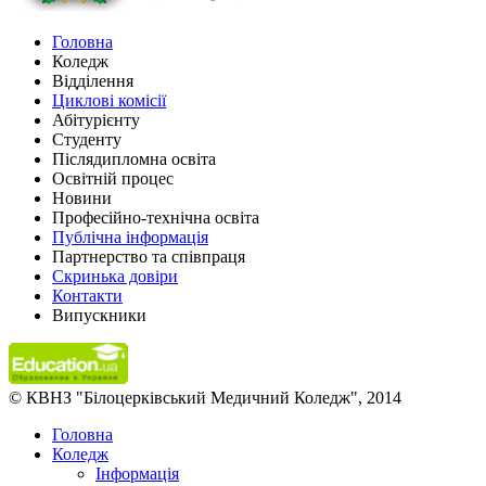
Головна
Коледж
Відділення
Циклові комісії
Абітурієнту
Студенту
Післядипломна освіта
Освітній процес
Новини
Професійно-технічна освіта
Публічна інформація
Партнерство та співпраця
Скринька довіри
Контакти
Випускники
© КВНЗ "Білоцерківський Медичний Коледж", 2014
Головна
Коледж
Інформація