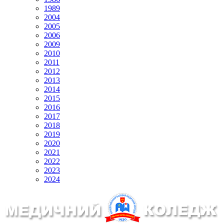
1989
2004
2005
2006
2009
2010
2011
2012
2013
2014
2015
2016
2017
2018
2019
2020
2021
2022
2023
2024