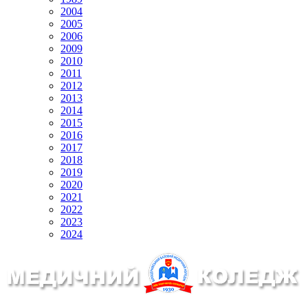
2004
2005
2006
2009
2010
2011
2012
2013
2014
2015
2016
2017
2018
2019
2020
2021
2022
2023
2024