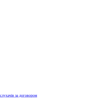
слухачів за договором