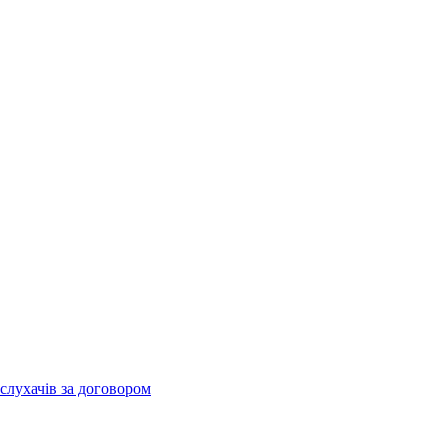
слухачів за договором