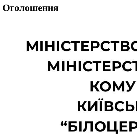
Оголошення