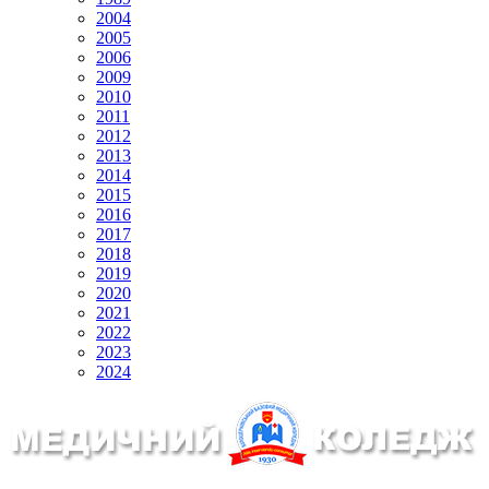
2004
2005
2006
2009
2010
2011
2012
2013
2014
2015
2016
2017
2018
2019
2020
2021
2022
2023
2024