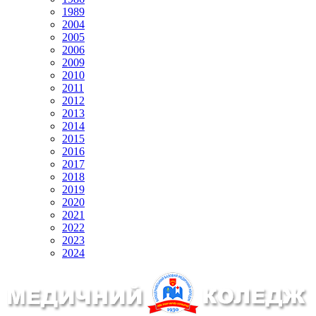
1989
2004
2005
2006
2009
2010
2011
2012
2013
2014
2015
2016
2017
2018
2019
2020
2021
2022
2023
2024