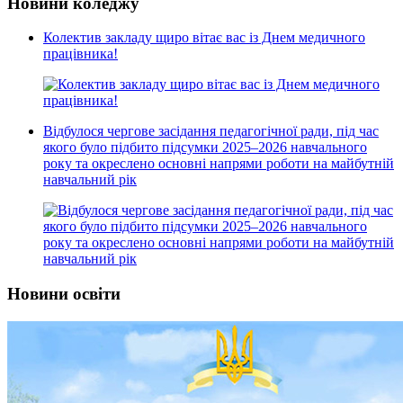
Новини коледжу
Колектив закладу щиро вітає вас із Днем медичного
працівника!
Відбулося чергове засідання педагогічної ради, під час
якого було підбито підсумки 2025–2026 навчального
року та окреслено основні напрями роботи на майбутній
навчальний рік
Новини освіти