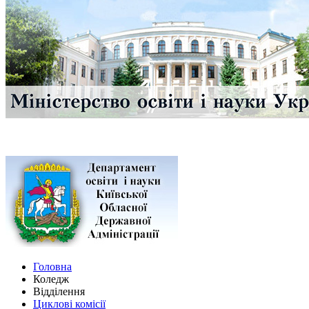
Головна
Коледж
Відділення
Циклові комісії