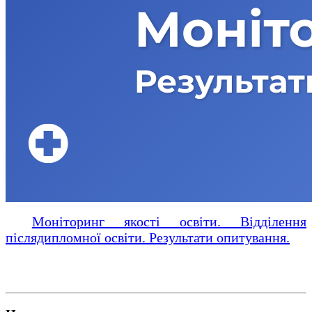
Моніторинг якості освіти. Відділення
післядипломної освіти. Результати опитування.