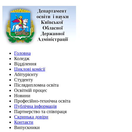
Головна
Коледж
Відділення
Циклові комісії
Абітурієнту
Студенту
Післядипломна освіта
Освітній процес
Новини
Професійно-технічна освіта
Публічна інформація
Партнерство та співпраця
Скринька довіри
Контакти
Випускники