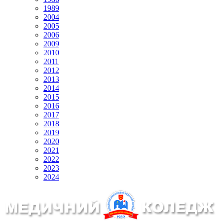
1989
2004
2005
2006
2009
2010
2011
2012
2013
2014
2015
2016
2017
2018
2019
2020
2021
2022
2023
2024