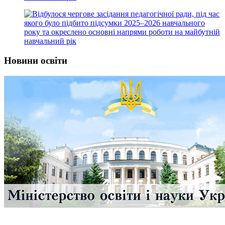
Новини освіти