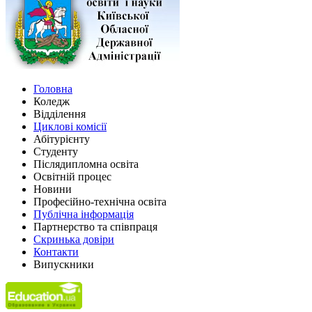
Головна
Коледж
Відділення
Циклові комісії
Абітурієнту
Студенту
Післядипломна освіта
Освітній процес
Новини
Професійно-технічна освіта
Публічна інформація
Партнерство та співпраця
Скринька довіри
Контакти
Випускники