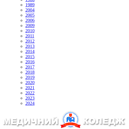
1989
2004
2005
2006
2009
2010
2011
2012
2013
2014
2015
2016
2017
2018
2019
2020
2021
2022
2023
2024