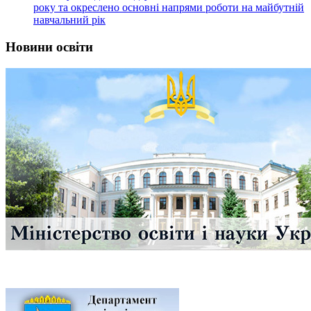
Новини освіти